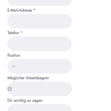
E-Mail-Adresse
Telefon
Position
Möglicher Arbeitsbeginn
Dir wichtig zu sagen: